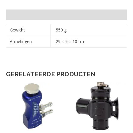
Aanvullende informatie
Gewicht
550 g
Afmetingen
29 × 9 × 10 cm
GERELATEERDE PRODUCTEN